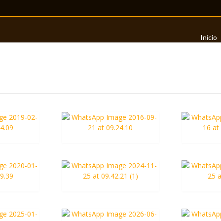
Início