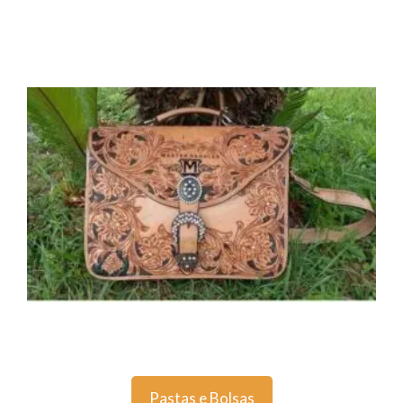
Pastas e Bolsas