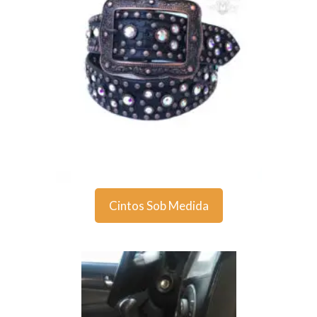
Cintos Sob Medida