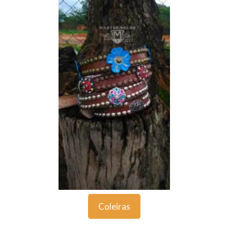
Coleiras