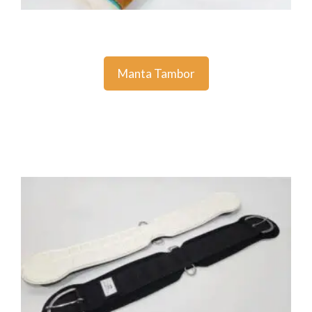
Manta Tambor