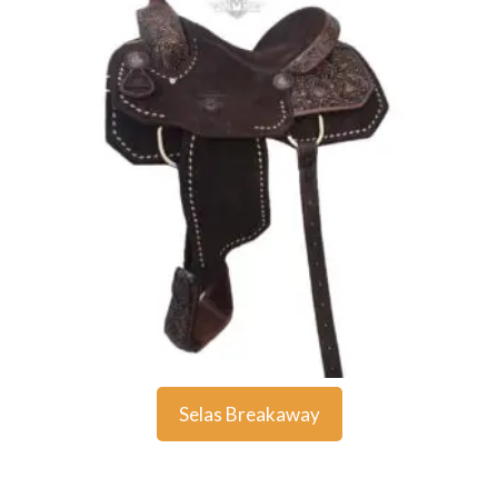
Selas Breakaway