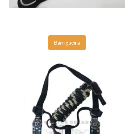
Barrigueira