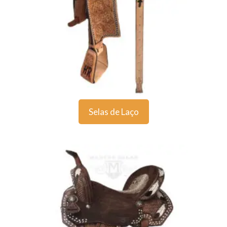
Selas de Laço