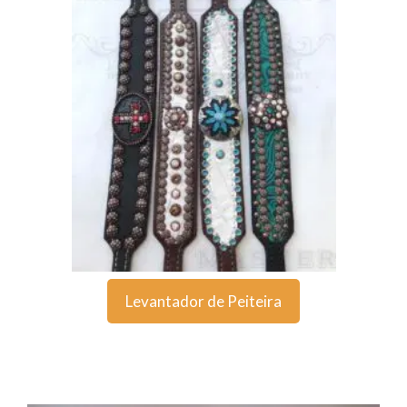
Levantador de Peiteira