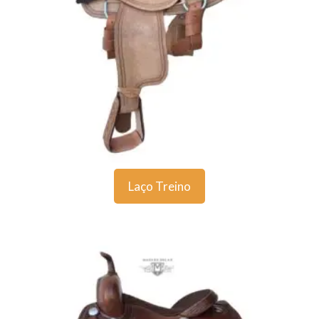
Laço Treino