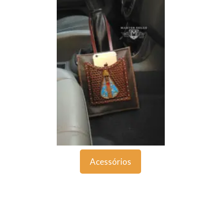
Acessórios