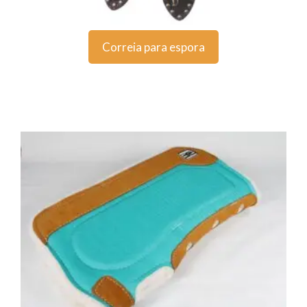
Correia para espora