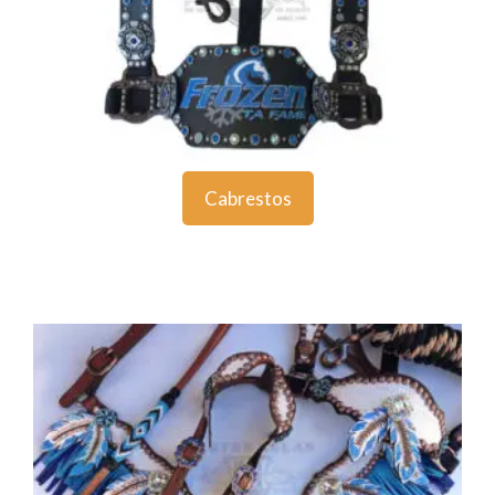
Cabrestos