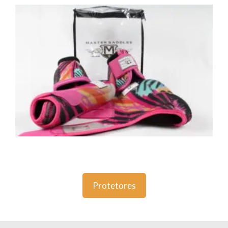
Protetores