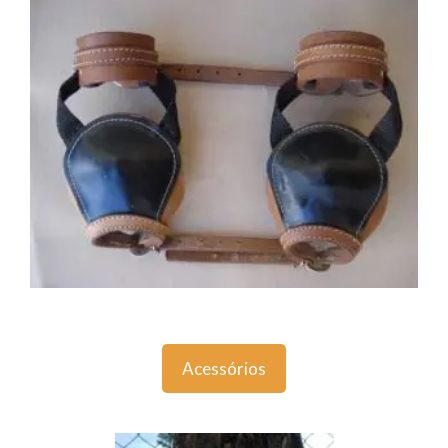
Acessórios