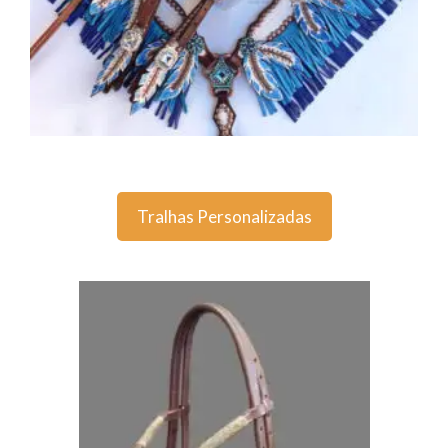
Tralhas Personalizadas