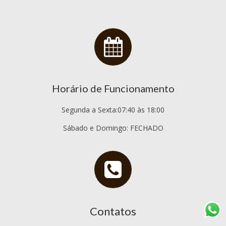
Horário de Funcionamento
Segunda a Sexta:07:40 às 18:00
Sábado e Domingo: FECHADO
Contatos