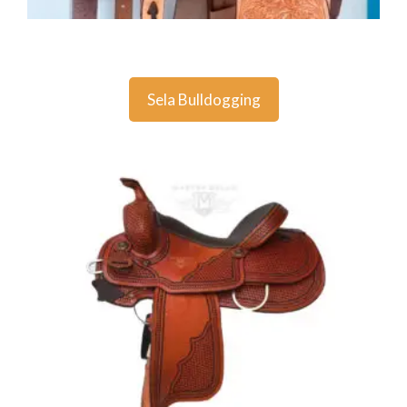
Sela Bulldogging